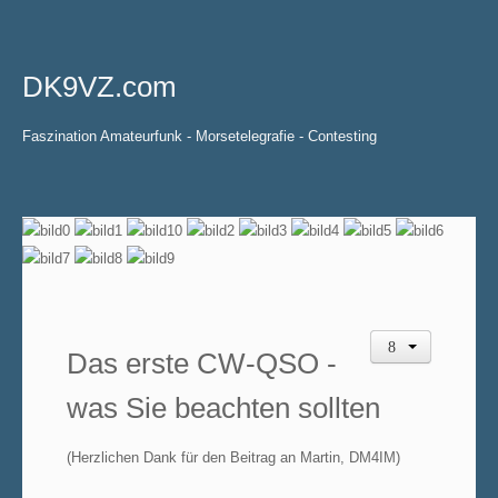
DK9VZ.com
Faszination Amateurfunk - Morsetelegrafie - Contesting
Das erste CW-QSO -
was Sie beachten sollten
(Herzlichen Dank für den Beitrag an Martin, DM4IM)